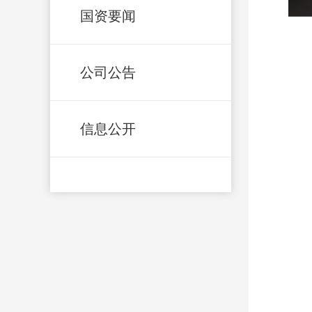
国资要闻
公司公告
信息公开