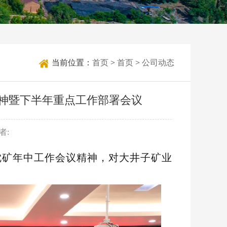
当前位置：
首页
>
首页
>
公司动态
神暨下半年重点工作部署会议
者:
沈矿年中工作会议精神，对大井子矿业