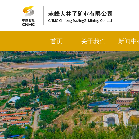
首页
关于我们
新闻中