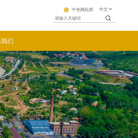
中色网站群
系我们