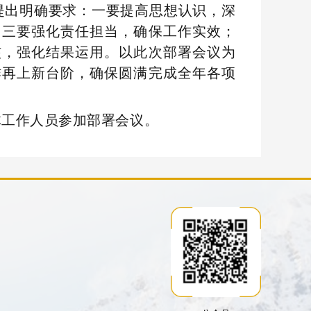
提出明确要求：一要提高思想认识，深
；三要强化责任担当，确保工作实效；
核，强化结果运用。以此次部署会议为
作再上新台阶，确保圆满完成全年各项
体工作人员参加部署会议。