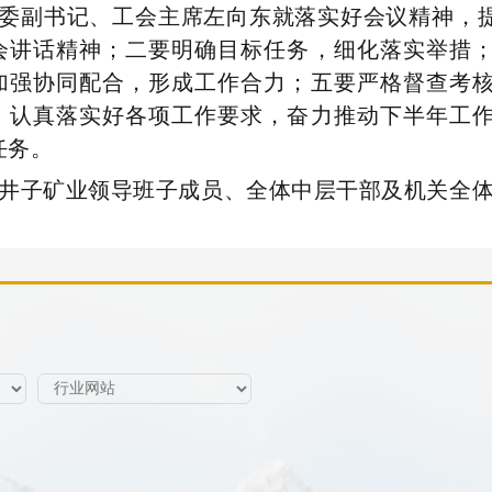
委副书记、工会主席左向东就落实好会议精神，
会讲话精神；二要明确目标任务，细化落实举措
加强协同配合，形成工作合力；五要严格督查考
，认真落实好各项工作要求，奋力推动下半年工
任务。
井子矿业领导班子成员、
全体中层干部
及机关全