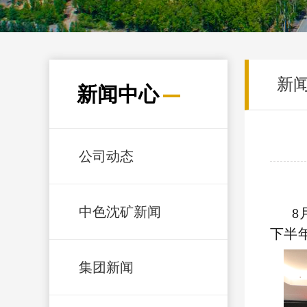
新
新闻中心
公司动态
中色沈矿新闻
8
下半
集团新闻