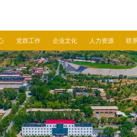
心
党群工作
企业文化
人力资源
联