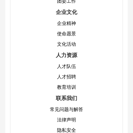
团委工作
开
专
企业文化
题
企业精神
专
使命愿景
栏
文化活动
网
站
人力资源
地
人才队伍
图
人才招聘
教育培训
联系我们
常见问题与解答
法律声明
隐私安全