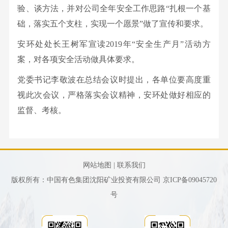
验、谈方法，并对公司全年安全工作思路“扎根一个基
础，落实五个支柱，实现一个愿景”做了宣传和要求。
安环处处长王树军宣读2019年“安全生产月”活动方
案，对各项安全活动做具体要求。
党委书记李敬波在总结会议时提出，各单位要高度重
视此次会议，严格落实会议精神，安环处做好相应的
监督、考核。
网站地图 |
联系我们
版权所有：中国有色集团沈阳矿业投资有限公司
京ICP备09045720
号