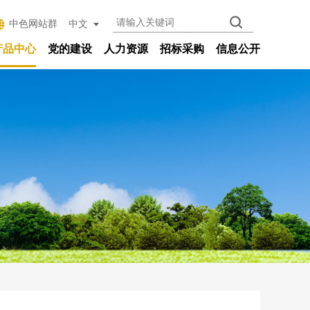
中色网站群
产品中心
党的建设
人力资源
招标采购
信息公开