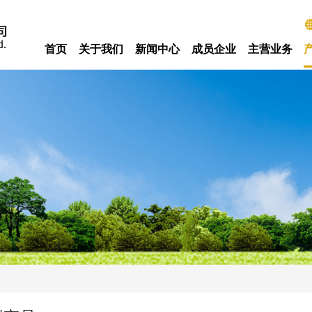
首页
关于我们
新闻中心
成员企业
主营业务