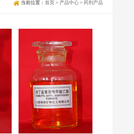
当前位置：
首页
>
产品中心
>
药剂产品