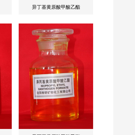
异丁基黄原酸甲酸乙酯