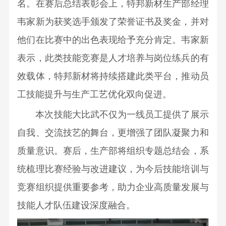
文
名。在赛后总结表彰会上，特邦新材生产部经理
环
廉
明
化
韦家新为获奖选手颁发了荣誉证书及奖金，并对
保
政
专
持
研
信
他们在比赛中的出色表现给予充分肯定。韦家新
利
续
究
访
表示，此类技能竞赛是人才培养与岗位练兵的有
标
创
所
举
效载体，特邦新材将持续搭建此类平台，推动员
准
新
桂
报
制
文
工技能提升与生产工艺优化双向促进。
林
定
化
矿
本次技能大比武不仅为一线员工提供了展示
成
执
产
自我、交流技艺的舞台，更增强了团队凝聚力和
果
行
地
质量意识。赛后，生产部将组织专题总结会，系
转
力
质
化
统梳理比赛经验与改进建议，为今后技能培训与
文
研
期
化
竞赛组织提供重要参考，助力企业高质量发展与
究
刊
院
技能人才队伍建设深度融合。
杂
工
志