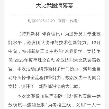
企
高
化
事业
资
息
史
资
大比武圆满落幕
要
台
文
业
管
部
学
讯
闻
源
平
公
化
法
董
有
习
人
科
时间:2025-12-29
台
来源:
作者:
活
人
事
色
开
教
才
研
综
动
信
会
金
育
概
（特邦新材
俸真理
讯）为提升员工专业技
动
述
文
息
成
属
国
况
态
能水平，激发团队协作与技术创新能力
。
12月
重
化
集
员
桂
企
人
业
要
故
中旬
，特邦新材工会主办的
“以赛促学，竞技争
团
组
林
改
才
务
平
事
组
织
优”2025年度串珠全自动冷压技能大比武圆满收
矿
革
招
单
台
品
织
架
产
官。本次活动由特邦新材
多部门协办，聚焦全自
学
聘
位
展
牌
部
构
地
习
动冷压
操作
全流程作业能力
，
数名实
力干将
同台
动
示
建
反
公
质
贯
态
竞技，
演绎了一场酣畅淋漓的大比武。
荣
设
馈
司
研
彻
视
誉
文
董
本次比赛紧扣生产实际，以
简
“模具安装—参
究
党
频
奖
化
事
介
院
数调试—连续压制”为考核主线，采用“一人一
的
中
项