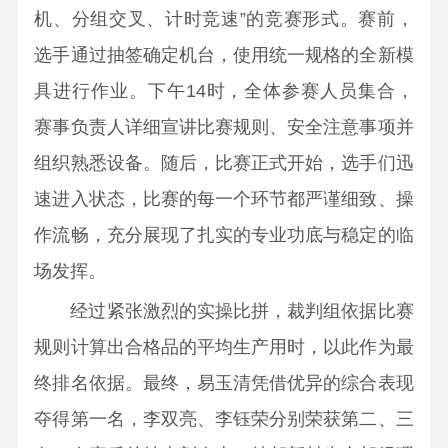
党
会
发
测
二
机、分组交叉、计时竞速”的竞赛形式。赛前，
心
国
建
成
展
试
十
选手通过抽签确定机台，使用统一规格的全新模
家
引
员
历
中
大
级
具进行作业。下午
14时
，全体参赛人员集合，
领
公
程
心
精
奖
文
示
赛事负责人详细宣讲比赛规则、安全注意事项并
行
资
神
项
化
公
业
源
组织熟悉设备。
随后，
比赛正式开始，选手们迅
党
省
正
告
资
综
建
速进入状态，
比赛的
每一个环节都严谨细致、操
部
能
质
合
资
作流畅，充分展现了扎实的专业功底与稳定的临
级
量
利
讯
奖
场发挥。
文
用
群
项
化
经过紧张激烈的实操比拼，裁判组依据
比赛
研
团
科
客
究
工
规则
计算出合格
品
的平均生产用时，以此作为最
研
户
所
作
终排名依据。最终，易玉清凭借优异的综合表现
成
至
博
党
果
夺得第一名，李双亮、李钰荣分
别荣获
第二、三
上
泰
风
发