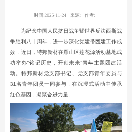
企
高
化
事业
资
息
史
资
要
台
文
业
管
部
学
讯
闻
时间:2025-11-24
来源:
作者:
源
平
公
化
法
董
有
习
人
科
台
活
人
事
色
开
教
为纪念中国人民抗日战争暨世界反法西斯战
才
研
综
动
信
会
金
育
概
争胜利八十周年，进一步深化党建带团建工作成
动
述
文
息
成
属
国
况
态
效，近日，特邦新材在雁山区莲花源活动基地成
重
化
集
员
桂
企
人
业
要
故
功举办“铭记历史，开创未来”青年主题团建活
团
组
林
改
才
务
平
事
组
织
动。特邦新材党支部书记、党支部青年委员与
矿
革
招
单
台
品
织
架
产
学
31名青年团员一同参与，在沉浸式活动中传承
聘
位
展
牌
部
构
地
习
红色基因，凝聚奋进力量。
动
示
建
反
公
质
贯
态
荣
设
馈
司
研
彻
视
誉
文
董
简
究
党
频
奖
化
事
介
院
的
中
项