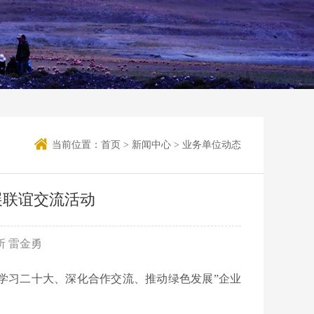
当前位置：
首页
>
新闻中心
>
业务单位动态
展联谊交流活动
所 雷金勇
“学习二十大、深化合作交流、推动绿色发展”企业