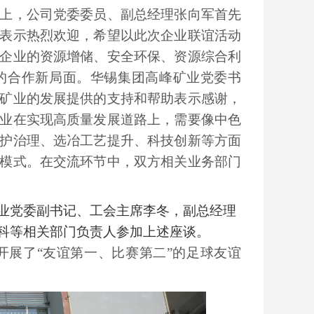
上，公司党委委员、副总经理张向军首先
表示热烈欢迎，希望以此次企业联谊活动
企业的资源增储、安全环保、资源综合利
”的合作新局面。华锡集团高峰矿业党委书
矿业的发展提供的支持和帮助表示感谢，
业在实现高质量发展道路上，需要像中色
护治理、选冶工艺提升、科技创新等方面
模式。在交流环节中，双方相关业务部门
业党委副书记、工会主席李冬，副总经理
科等相关部门负责人参加上述座谈。
展了“友谊第一、比赛第二”的足球友谊