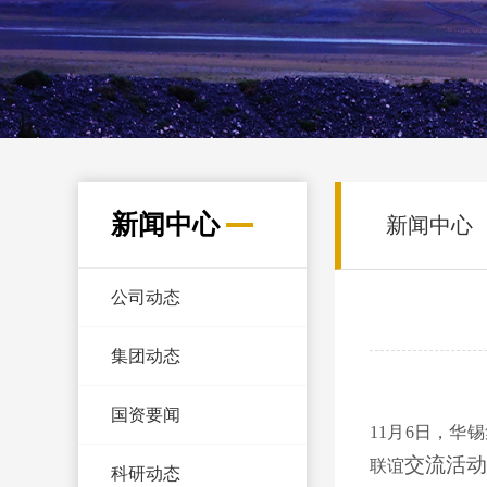
新闻中心
新闻中心
公司动态
集团动态
国资要闻
11月6日，
交流活动
联谊
科研动态