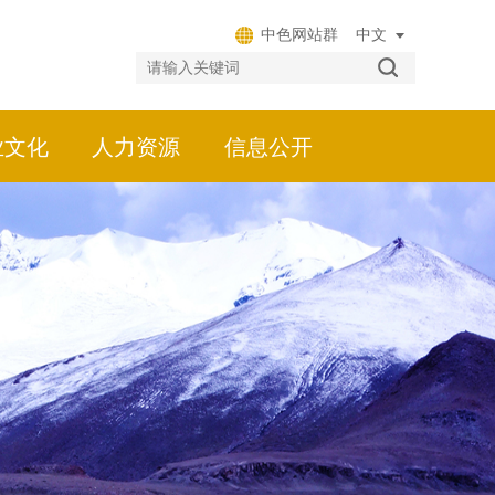
中色网站群
业文化
人力资源
信息公开