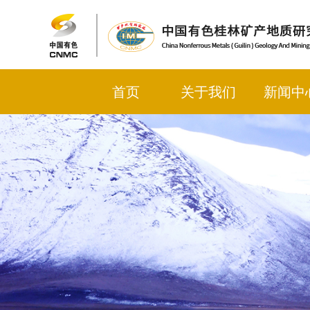
首页
关于我们
新闻中