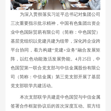
为深入贯彻落实习近平总书记对集团公司
三次重要指示批示精神，中国有色集团出资企
业中色国际贸易有限公司（简称：中色国贸）
基层党组织以党建共建为纽带，深化跨企业跨
平台协同，着力构建“党建+业务”融合发展矩
阵，以红色动能激活发展势能。4月25日，中
色国贸第一联合党支部与中信金属股份有限公
司（简称：中信金属）第三党支部开展了基层
党支部联学共建活动。
本次支部联学共建是中色国贸与中信金属
签署合作框架协议后的首次深度互动。双方结