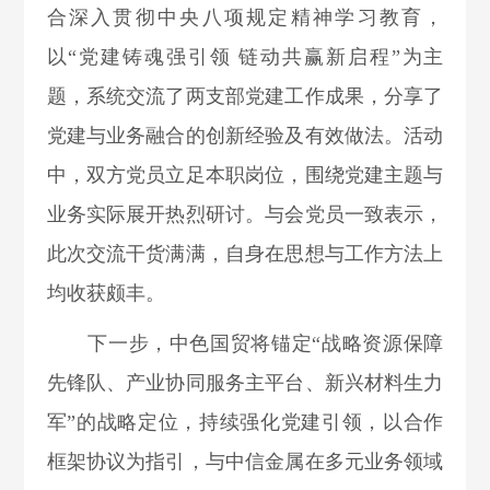
合深入贯彻中央八项规定精神学习教育，
以“党建铸魂强引领 链动共赢新启程”为主
题，系统交流了两支部党建工作成果，分享了
党建与业务融合的创新经验及有效做法。活动
中，双方党员立足本职岗位，围绕党建主题与
业务实际展开热烈研讨。与会党员一致表示，
此次交流干货满满，自身在思想与工作方法上
均收获颇丰。
下一步，中色国贸将锚定“战略资源保障
先锋队、产业协同服务主平台、新兴材料生力
军”的战略定位，持续强化党建引领，以合作
框架协议为指引，与中信金属在多元业务领域