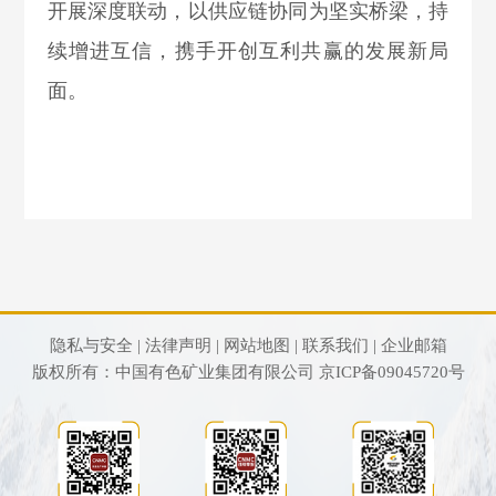
开展深度联动，以供应链协同为坚实桥梁，持
续增进互信，携手开创互利共赢的发展新局
面。
隐私与安全 |
法律声明 |
网站地图 |
联系我们 |
企业邮箱
版权所有：中国有色矿业集团有限公司
京ICP备09045720号